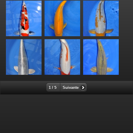
1 / 5
Suivante