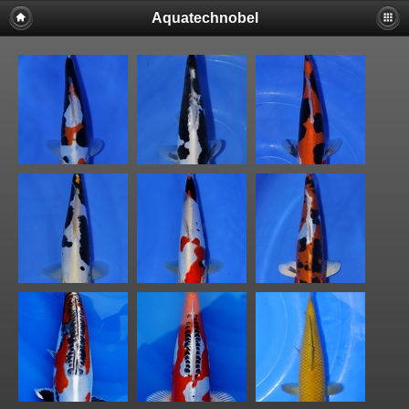
Aquatechnobel