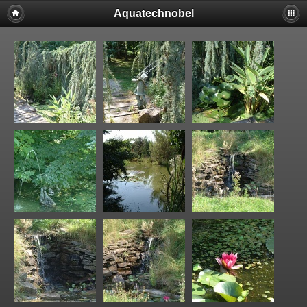
Aquatechnobel