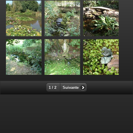
1 / 2
Suivante