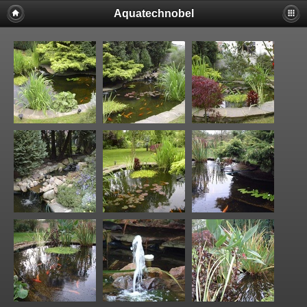
Aquatechnobel