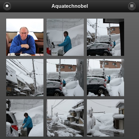
Aquatechnobel