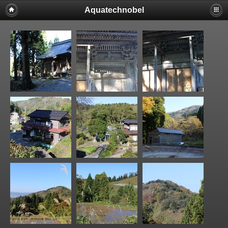
Aquatechnobel