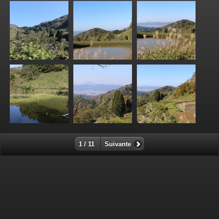
1 / 11
Suivante