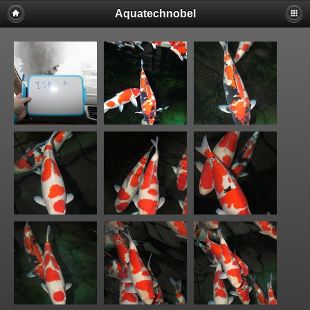
Aquatechnobel