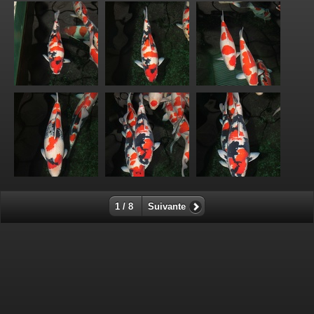
1 / 8
Suivante