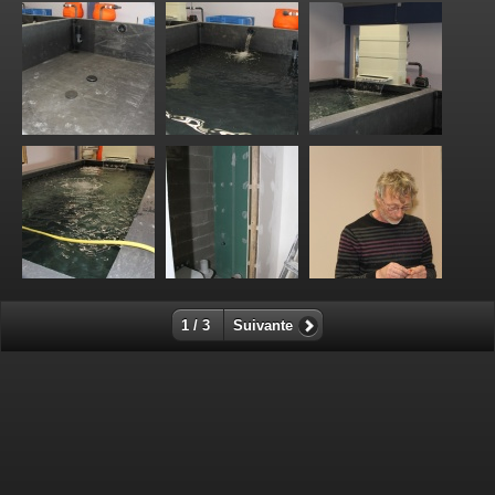
1 / 3
Suivante