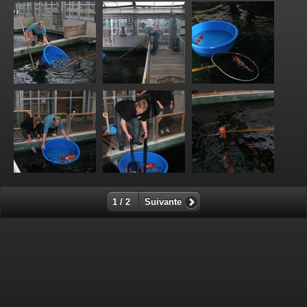
1 / 2
Suivante