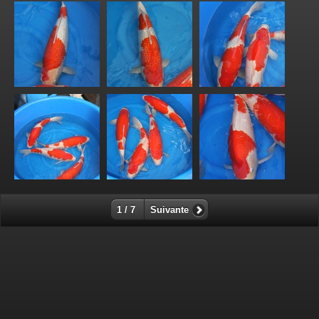
1 / 7
Suivante