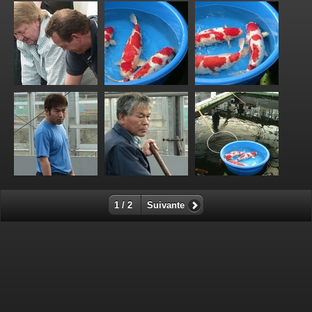
1 / 2
Suivante