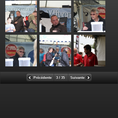
Précédente
3 / 35
Suivante