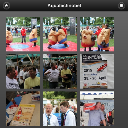
Aquatechnobel